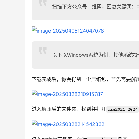
扫描下方公众号二维码，回复关键词：0
以下以Windows系统为例，其他系统
下载完成后，你会得到一个压缩包，首先需要解
进入解压后的文件夹，找到并打开
win2021-2024