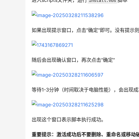
进入scripts文件夹，运行
脚本
install.vbs
如果出现提示窗口，点击"确定"即可。没有提示
随后会出现确认窗口，再次点击"确定"
等待1-3分钟（时间取决于电脑性能），会出现
出现这个窗口表示脚本执行成功。
重要提示：激活成功后不要删除、重命名或移动