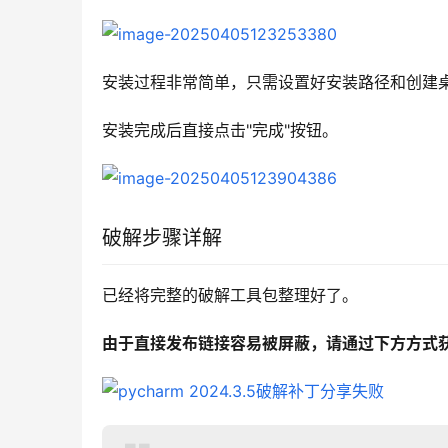
安装过程非常简单，只需设置好安装路径和创建
安装完成后直接点击"完成"按钮。
破解步骤详解
已经将完整的破解工具包整理好了。
由于直接发布链接容易被屏蔽，请通过下方方式