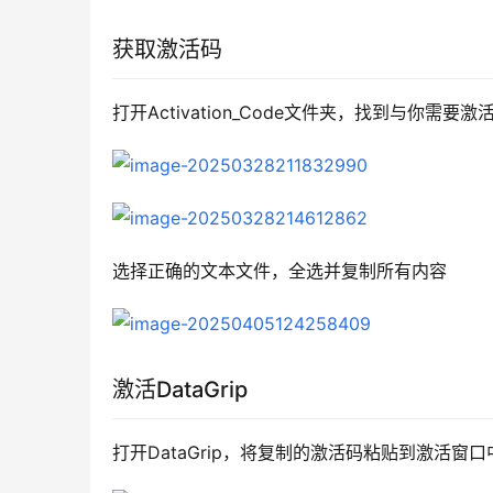
获取激活码
打开Activation_Code文件夹，找到与你
选择正确的文本文件，全选并复制所有内容
激活DataGrip
打开DataGrip，将复制的激活码粘贴到激活窗口