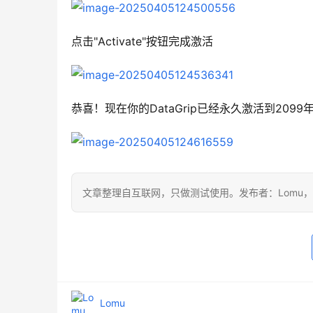
点击"Activate"按钮完成激活
恭喜！现在你的DataGrip已经永久激活到209
文章整理自互联网，只做测试使用。发布者：Lomu
Lomu