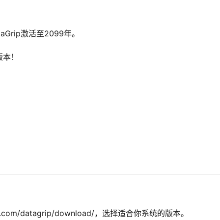
rip激活至2099年。
版本！
ins.com/datagrip/download/，选择适合你系统的版本。