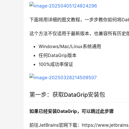
下面将用详细的图文教程，一步步教你如何将DataG
这个方法不仅适用于最新版本，也兼容所有历史
Windows/Mac/Linux系统通用
任何DataGrip版本
100%成功率保证
第一步：获取DataGrip安装包
如果已经安装DataGrip，可以跳过此步骤
前往JetBrains官网下载：https://www.jetbra