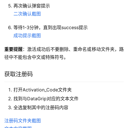
再次确认弹窗提示
二次确认截图
等待1-3分钟，直到出现success提示
成功提示截图
重要提醒
：激活成功后不要删除、重命名或移动文件夹，路
径中不能包含中文或特殊符号。
获取注册码
打开Activation_Code文件夹
找到与DataGrip对应的文本文件
全选复制其中的注册码内容
注册码文件夹截图