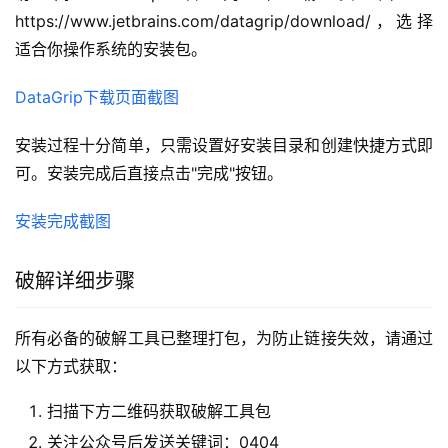
https://www.jetbrains.com/datagrip/download/，选择
适合你操作系统的安装包。
DataGrip下载页面截图
安装过程十分简单，只需设置好安装目录和创建快捷方式即
可。安装完成后直接点击"完成"按钮。
安装完成截图
破解详细步骤
所有必备的破解工具已整理打包，为防止链接失效，请通过
以下方式获取：
扫描下方二维码获取破解工具包
关注公众号后发送关键词：0404