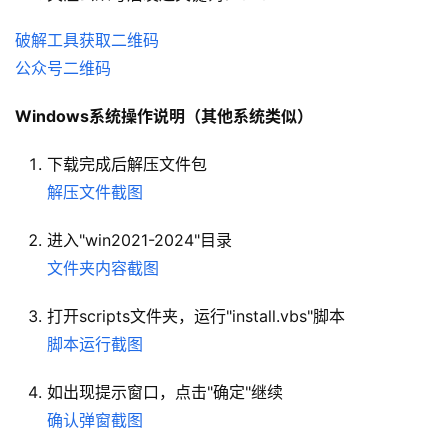
破解工具获取二维码
公众号二维码
Windows系统操作说明（其他系统类似）
下载完成后解压文件包
解压文件截图
进入"win2021-2024"目录
文件夹内容截图
打开scripts文件夹，运行"install.vbs"脚本
脚本运行截图
如出现提示窗口，点击"确定"继续
确认弹窗截图