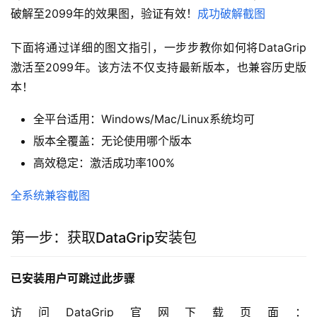
破解至2099年的效果图，验证有效！
成功破解截图
下面将通过详细的图文指引，一步步教你如何将DataGrip
激活至2099年。该方法不仅支持最新版本，也兼容历史版
本！
全平台适用：Windows/Mac/Linux系统均可
版本全覆盖：无论使用哪个版本
高效稳定：激活成功率100%
全系统兼容截图
第一步：获取DataGrip安装包
已安装用户可跳过此步骤
访问DataGrip官网下载页面：