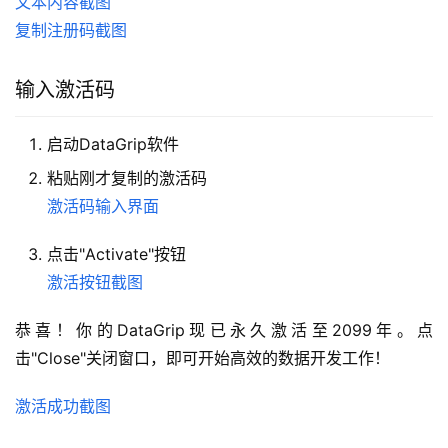
文本内容截图
复制注册码截图
输入激活码
启动DataGrip软件
粘贴刚才复制的激活码
激活码输入界面
点击"Activate"按钮
激活按钮截图
恭喜！你的DataGrip现已永久激活至2099年。点
击"Close"关闭窗口，即可开始高效的数据开发工作！
激活成功截图