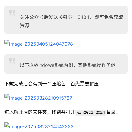
关注公众号后发送关键词：0404，即可免费获取
资源
以下以Windows系统为例，其他系统操作类似
下载完成后会得到一个压缩包，首先需要解压：
进入解压后的文件夹，找到并打开
目录：
win2021-2024