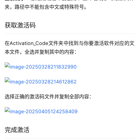
夹，路径中不能包含中文或特殊符号。
获取激活码
在Activation_Code文件夹中找到与你要激活软件对应的文
本文件，全选并复制其中的内容：
选择正确的激活码文件并复制全部内容：
完成激活