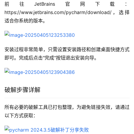
前往JetBrains官网下载：
https://www.jetbrains.com/pycharm/download/，选择
适合你系统的版本。
安装过程非常简单，只需设置安装路径和创建桌面快捷方式
即可。完成后点击"完成"按钮退出安装向导。
破解步骤详解
所有必要的破解工具已打包整理，为避免链接失效，请通过
以下方式获取：