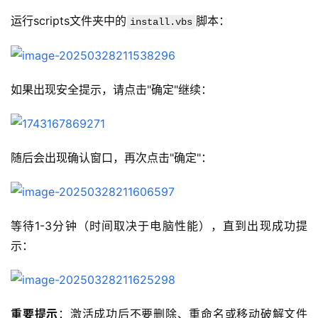
运行scripts文件夹中的
脚本：
install.vbs
如果出现安全提示，请点击"确定"继续：
随后会出现确认窗口，再次点击"确定"：
等待1-3分钟（时间取决于电脑性能），直到出现成功提
示：
重要提示
：激活成功后不要删除、重命名或移动破解文件