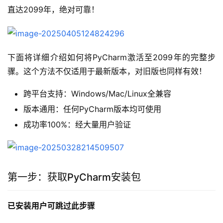
直达2099年，绝对可靠！
下面将详细介绍如何将PyCharm激活至2099年的完整步
骤。这个方法不仅适用于最新版本，对旧版也同样有效！
跨平台支持：Windows/Mac/Linux全兼容
版本通用：任何PyCharm版本均可使用
成功率100%：经大量用户验证
第一步：获取PyCharm安装包
已安装用户可跳过此步骤