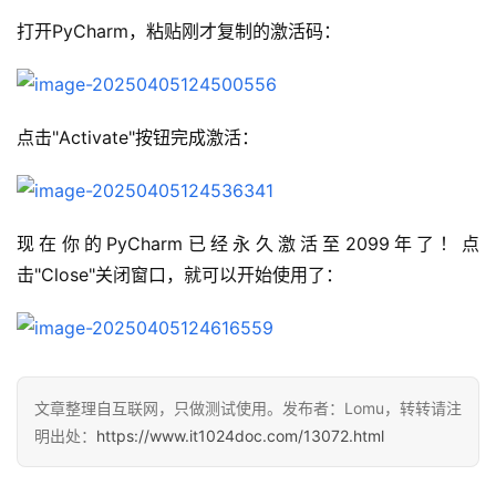
打开PyCharm，粘贴刚才复制的激活码：
点击"Activate"按钮完成激活：
现在你的PyCharm已经永久激活至2099年了！点
击"Close"关闭窗口，就可以开始使用了：
文章整理自互联网，只做测试使用。发布者：Lomu，转转请注
明出处：
https://www.it1024doc.com/13072.html