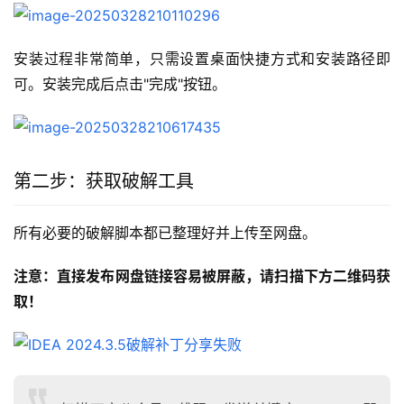
安装过程非常简单，只需设置桌面快捷方式和安装路径即
可。安装完成后点击"完成"按钮。
第二步：获取破解工具
所有必要的破解脚本都已整理好并上传至网盘。
注意：直接发布网盘链接容易被屏蔽，请扫描下方二维码获
取！