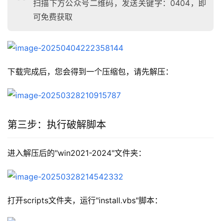
扫描下方公众号二维码，发送关键字：0404，即
可免费获取
下载完成后，您会得到一个压缩包，请先解压：
第三步：执行破解脚本
进入解压后的"win2021-2024"文件夹：
打开scripts文件夹，运行"install.vbs"脚本：