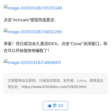
点击"Activate"按钮完成激活：
恭喜！您已成功永久激活IDEA，点击"Close"关闭窗口，现
在可以开始愉快地编程了！
文章整理自互联网，只做测试使用。发布者：Lomu，转转请注
明出处：
https://www.it1024doc.com/12929.html
赞
(0)