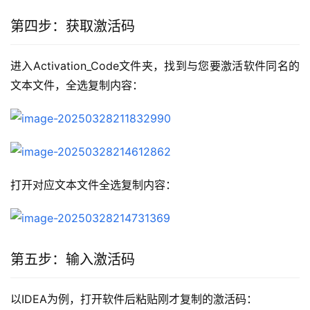
第四步：获取激活码
进入Activation_Code文件夹，找到与您要激活软件同名的
文本文件，全选复制内容：
打开对应文本文件全选复制内容：
第五步：输入激活码
以IDEA为例，打开软件后粘贴刚才复制的激活码：