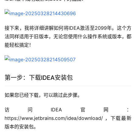
接下来，我将详细讲解如何将IDEA激活至2099年。这个方
法同样适用于旧版本，无论您使用什么操作系统或版本，都
能轻松搞定！
第一步：下载IDEA安装包
如果您已经下载，可以跳过此步骤。
访问IDEA官网：
https://www.jetbrains.com/idea/download/ ，下载最新
版本的安装包。