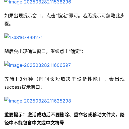
如果出现提示窗口，点击"确定"即可。若无提示可忽略此步
骤。
随后会出现确认窗口，继续点击"确定"：
等待1-3分钟（时间长短取决于设备性能），会出现
success提示窗口：
重要提示：激活成功后不要删除、重命名或移动文件夹，路
径中不能包含中文或中文符号