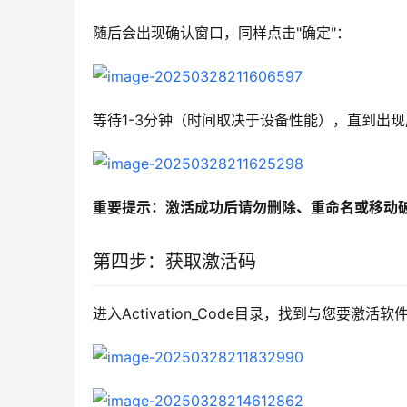
随后会出现确认窗口，同样点击"确定"：
等待1-3分钟（时间取决于设备性能），直到出
重要提示：激活成功后请勿删除、重命名或移动
第四步：获取激活码
进入Activation_Code目录，找到与您要