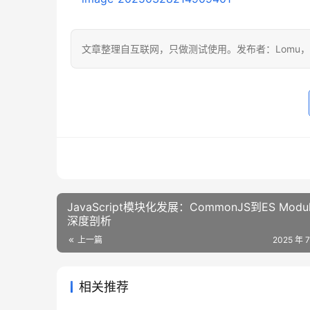
文章整理自互联网，只做测试使用。发布者：Lomu
JavaScript模块化发展：CommonJS到ES Modu
深度剖析
上一篇
2025 年 
相关推荐