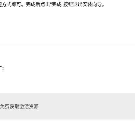
方式即可。完成后点击"完成"按钮退出安装向导。
丁：
可免费获取激活资源