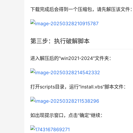
下载完成后会得到一个压缩包，请先解压该文件
第三步：执行破解脚本
进入解压后的"win2021-2024"文件夹：
打开scripts目录，运行"install.vbs"脚本文件：
如出现提示窗口，点击"确定"继续：