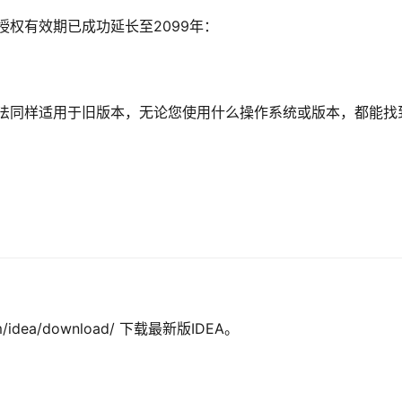
授权有效期已成功延长至2099年：
方法同样适用于旧版本，无论您使用什么操作系统或版本，都能找
com/idea/download/ 下载最新版IDEA。