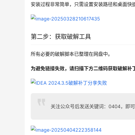
安装过程非常简单，只需设置安装路径和桌面快捷
第二步：获取破解工具
所有必要的破解脚本已整理在网盘中。
为避免链接失效，请扫描下方二维码获取破解补
关注公众号后发送关键词：0404，即