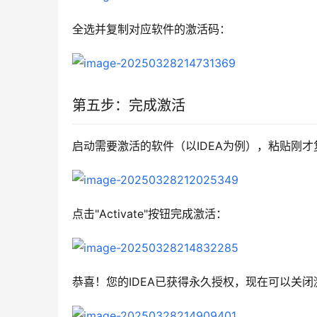
全选并复制对应软件的激活码：
第五步：完成激活
启动需要激活的软件（以IDEA为例），粘贴刚
点击"Activate"按钮完成激活：
恭喜！您的IDEA已获得永久授权，现在可以关