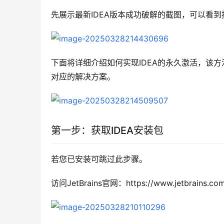
先展示最新IDEA版本成功破解的截图，可以看到
下面将详细介绍如何实现IDEA的永久激活，该
对应的解决方案。
第一步：获取IDEA安装包
若您已安装可跳过此步骤。
访问JetBrains官网：https://www.jetbrains.