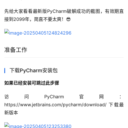
先给大家看看最新版PyCharm破解成功的截图，有效期直
接到2099年，简直不要太爽！😎
准备工作
下载PyCharm安装包
如果已经安装可跳过此步骤
访问PyCharm官网：
https://www.jetbrains.com/pycharm/download/ 下载最
新版本