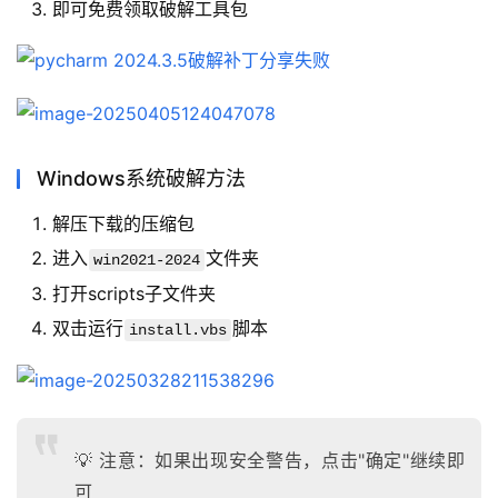
即可免费领取破解工具包
Windows系统破解方法
解压下载的压缩包
进入
文件夹
win2021-2024
打开scripts子文件夹
双击运行
脚本
install.vbs
💡 注意：如果出现安全警告，点击"确定"继续即
可