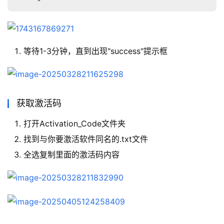
等待1-3分钟，直到出现"success"提示框
获取激活码
打开Activation_Code文件夹
找到与你要激活软件同名的.txt文件
全选复制里面的激活码内容