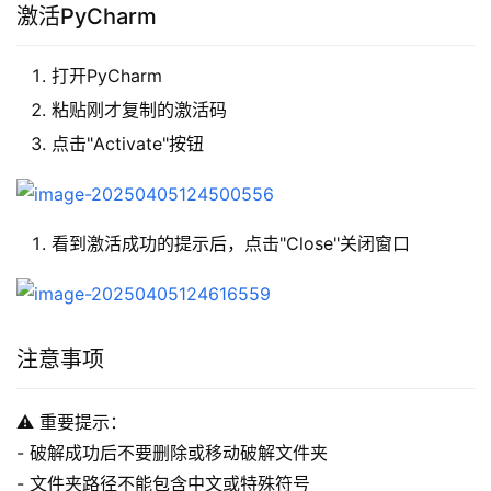
激活PyCharm
打开PyCharm
粘贴刚才复制的激活码
点击"Activate"按钮
看到激活成功的提示后，点击"Close"关闭窗口
注意事项
⚠️ 重要提示：
- 破解成功后不要删除或移动破解文件夹
- 文件夹路径不能包含中文或特殊符号