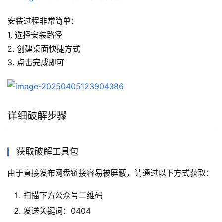
安装过程非常简单：
1. 选择安装路径
2. 创建桌面快捷方式
3. 点击完成即可
详细破解步骤
获取破解工具包
由于直接发布网盘链接容易被屏蔽，请通过以下方式获取：
扫描下方公众号二维码
发送关键词：0404