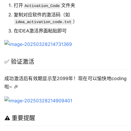
打开
文件夹
Activation_Code
复制对应软件的激活码（如
）
idea_activation_code.txt
在IDEA激活界面粘贴即可
✅ 验证激活
成功激活后有效期显示至2099年！现在可以愉快地coding
啦~ 🎉
⚠️ 重要提醒