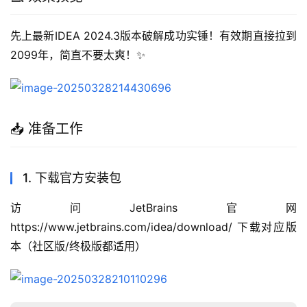
先上最新IDEA 2024.3版本破解成功实锤！有效期直接拉到
2099年，简直不要太爽！✨
📥 准备工作
1. 下载官方安装包
访问JetBrains官网 
https://www.jetbrains.com/idea/download/ 下载对应版
本（社区版/终极版都适用）