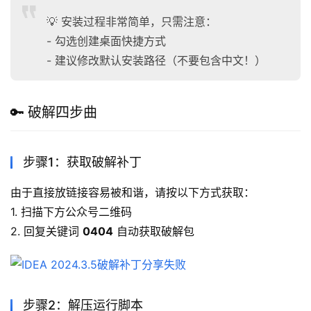
💡 安装过程非常简单，只需注意：
- 勾选创建桌面快捷方式
- 建议修改默认安装路径（不要包含中文！）
🔑 破解四步曲
步骤1：获取破解补丁
由于直接放链接容易被和谐，请按以下方式获取：
1. 扫描下方公众号二维码
2. 回复关键词 
0404
 自动获取破解包
步骤2：解压运行脚本