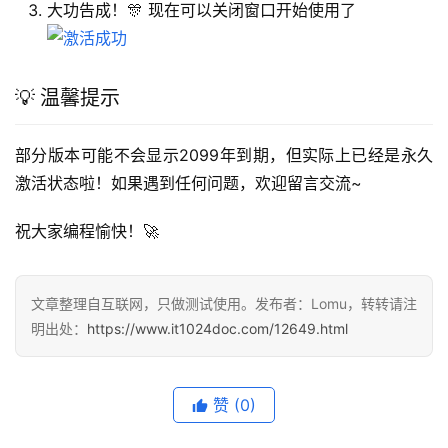
大功告成！🎊 现在可以关闭窗口开始使用了
💡 温馨提示
部分版本可能不会显示2099年到期，但实际上已经是永久
激活状态啦！如果遇到任何问题，欢迎留言交流~
祝大家编程愉快！🚀
文章整理自互联网，只做测试使用。发布者：Lomu，转转请注
明出处：
https://www.it1024doc.com/12649.html
赞
(0)