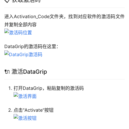
📋 获取激活码
进入Activation_Code文件夹，找到对应软件的激活码文件
并复制全部内容
DataGrip的激活码在这里：
🔌 激活DataGrip
打开DataGrip，粘贴复制的激活码
点击"Activate"按钮