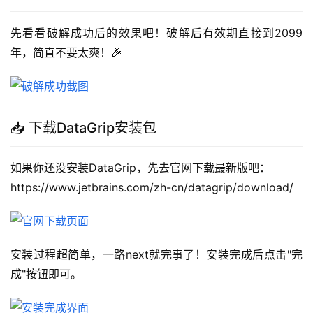
先看看破解成功后的效果吧！破解后有效期直接到2099
年，简直不要太爽！🎉
📥 下载DataGrip安装包
如果你还没安装DataGrip，先去官网下载最新版吧：
https://www.jetbrains.com/zh-cn/datagrip/download/
安装过程超简单，一路next就完事了！安装完成后点击"完
成"按钮即可。