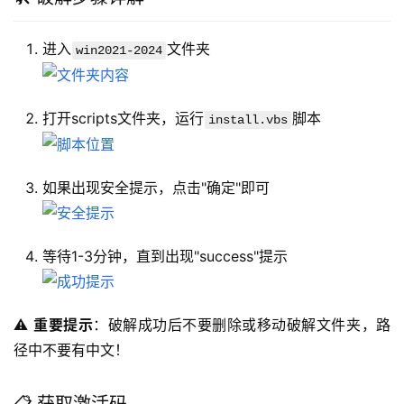
进入
文件夹
win2021-2024
打开scripts文件夹，运行
脚本
install.vbs
如果出现安全提示，点击"确定"即可
等待1-3分钟，直到出现"success"提示
⚠️ 
重要提示
：破解成功后不要删除或移动破解文件夹，路
径中不要有中文！