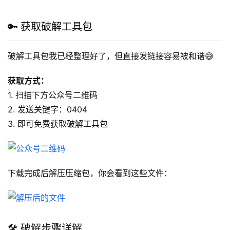
🔑 获取破解工具包
破解工具包我已经整理好了，但直接发链接容易被和谐😅 
获取方式：
1. 扫描下方公众号二维码
2. 发送关键字：0404
3. 即可免费获取破解工具包
下载完成后解压压缩包，你会看到这些文件：
🛠️ 破解步骤详解