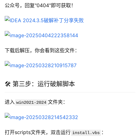
公众号，回复"0404"即可获取！
下载后解压，你会看到这些文件：
🛠️ 第三步：运行破解脚本
进入
文件夹：
win2021-2024
打开scripts文件夹，双击运行
：
install.vbs