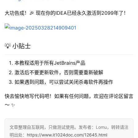
大功告成！🎉 现在你的IDEA已经永久激活到2099年了！
💡 小贴士
本教程适用于所有JetBrains产品
激活后不要更新软件，否则需要重新破解
如果遇到问题，可以尝试关闭杀毒软件再操作
快去愉快地写代码吧！如果有任何问题，欢迎在评论区留言
～ ✨
文章整理自互联网，只做测试使用。发布者：Lomu，转转请注
明出处：
https://www.it1024doc.com/12645.html