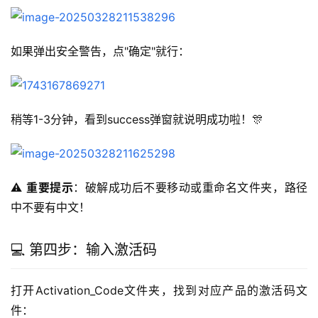
如果弹出安全警告，点"确定"就行：
稍等1-3分钟，看到success弹窗就说明成功啦！🎊
⚠️ 
重要提示
：破解成功后不要移动或重命名文件夹，路径
中不要有中文！
💻 第四步：输入激活码
打开Activation_Code文件夹，找到对应产品的激活码文
件：