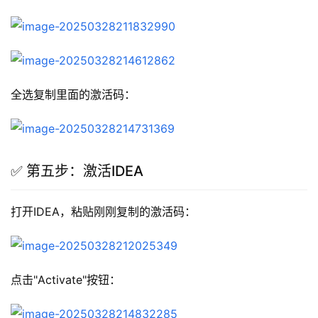
全选复制里面的激活码：
✅ 第五步：激活IDEA
打开IDEA，粘贴刚刚复制的激活码：
点击"Activate"按钮：