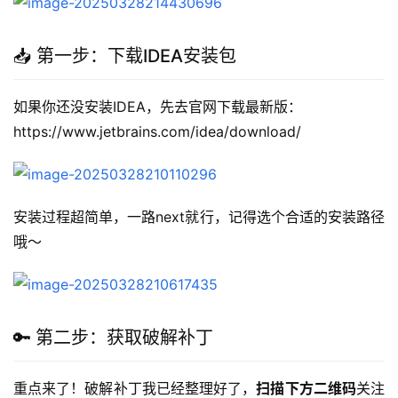
📥 第一步：下载IDEA安装包
如果你还没安装IDEA，先去官网下载最新版：
https://www.jetbrains.com/idea/download/
安装过程超简单，一路next就行，记得选个合适的安装路径
哦～
🔑 第二步：获取破解补丁
重点来了！破解补丁我已经整理好了，
扫描下方二维码
关注