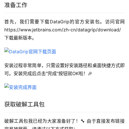
准备工作
首先，我们需要下载DataGrip的官方安装包。访问官网 
https://www.jetbrains.com/zh-cn/datagrip/download/ 
下载最新版本。
安装过程非常简单，只需设置好安装路径和桌面快捷方式即
可。安装完成后点击"完成"按钮就OK啦！🎉
获取破解工具包
破解工具包我已经为大家准备好了！🔧 由于直接发布链接