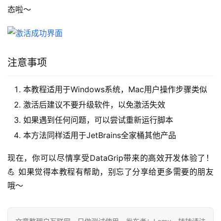
态啦～
注意事项
本教程适用于Windows系统，Mac用户操作步骤类似
激活后建议不要升级软件，以免激活失效
如果遇到任何问题，可以尝试重新运行脚本
本方法同样适用于JetBrains全家桶其他产品
现在，你可以尽情享受DataGrip带来的高效开发体验了！
💪 如果觉得本教程有帮助，别忘了分享给更多需要的朋友
哦～