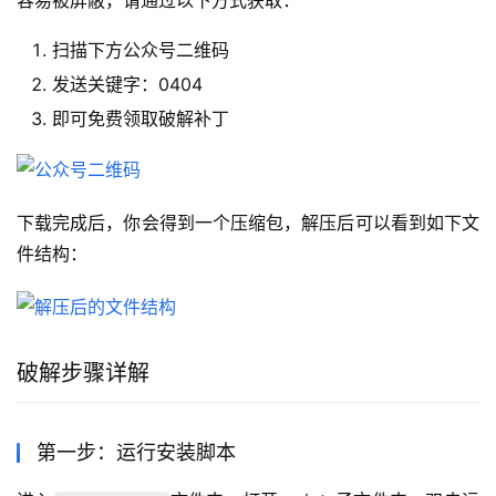
容易被屏蔽，请通过以下方式获取：
扫描下方公众号二维码
发送关键字：0404
即可免费领取破解补丁
下载完成后，你会得到一个压缩包，解压后可以看到如下文
件结构：
破解步骤详解
第一步：运行安装脚本