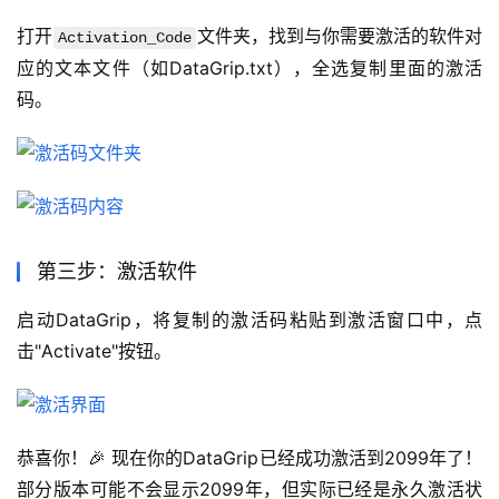
打开
文件夹，找到与你需要激活的软件对
Activation_Code
应的文本文件（如DataGrip.txt），全选复制里面的激活
码。
第三步：激活软件
启动DataGrip，将复制的激活码粘贴到激活窗口中，点
击"Activate"按钮。
恭喜你！🎉 现在你的DataGrip已经成功激活到2099年了！
部分版本可能不会显示2099年，但实际已经是永久激活状