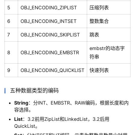
5
OBJ_ENCODING_ZIPLIST
压缩列表
6
OBJ_ENCODING_INTSET
整数集合
7
OBJ_ENCODING_SKIPLIST
跳表
embstr的动态字
8
OBJ_ENCODING_EMBSTR
符串
9
OBJ_ENCODING_QUICKLIST
快速列表
五种数据类型的编码
String
：分INT、EMBSTR、RAW编码，根据长度和内
容选择。
List
：3.2前用ZipList和LinkedList，3.2后用
QuickList。