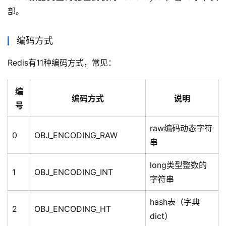
部。
编码方式
Redis有11种编码方式，常见：
编
编码方式
说明
号
raw编码动态字符
0
OBJ_ENCODING_RAW
串
long类型整数的
1
OBJ_ENCODING_INT
字符串
hash表（字典
2
OBJ_ENCODING_HT
dict）