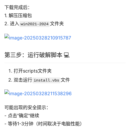
下载完成后：
1. 解压压缩包
2. 进入
文件夹
win2021-2024
第三步：运行破解脚本 💻
打开scripts文件夹
双击运行
文件
install.vbs
可能出现的安全提示：
- 点击"确定"继续
- 等待1-3分钟（时间取决于电脑性能）