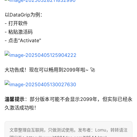
以DataGrip为例：
- 打开软件
- 粘贴激活码
- 点击"Activate"
大功告成！现在可以畅用到2099年啦~ 🚀
温馨提示
：部分版本可能不会显示2099年，但实际已经永
久激活成功啦！
文章整理自互联网，只做测试使用。发布者：Lomu，转转请注