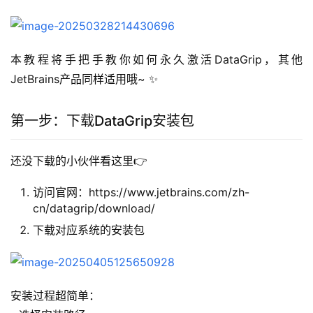
本教程将手把手教你如何永久激活DataGrip，其他
JetBrains产品同样适用哦~ ✨
第一步：下载DataGrip安装包
还没下载的小伙伴看这里👉 
访问官网：https://www.jetbrains.com/zh-
cn/datagrip/download/
下载对应系统的安装包
安装过程超简单：