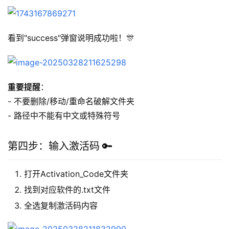
看到"success"弹窗说明成功啦！🎊
重要提醒
：
- 不要删除/移动/重命名破解文件夹
- 路径中不能有中文或特殊符号
第四步：输入激活码 🔑
打开Activation_Code文件夹
找到对应软件的.txt文件
全选复制激活码内容