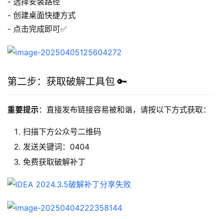
- 选择安装路径
- 创建桌面快捷方式
- 点击完成即可✅
第二步：获取破解工具包 🔑
重要提示
：直接发布链接容易被和谐，请按以下方式获取：
扫描下方公众号二维码
发送关键词：0404
免费获取破解补丁