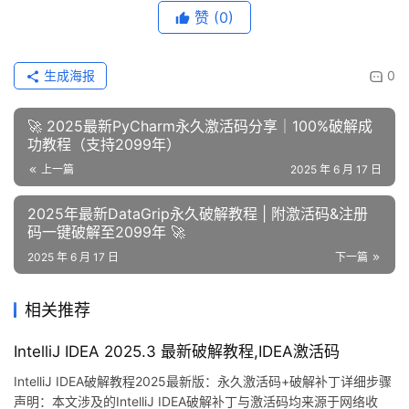
赞
(0)
生成海报
0
🚀 2025最新PyCharm永久激活码分享｜100%破解成
功教程（支持2099年）
上一篇
2025 年 6 月 17 日
2025年最新DataGrip永久破解教程 | 附激活码&注册
码一键破解至2099年 🚀
2025 年 6 月 17 日
下一篇
相关推荐
IntelliJ IDEA 2025.3 最新破解教程,IDEA激活码
IntelliJ IDEA破解教程2025最新版：永久激活码+破解补丁详细步骤
声明：本文涉及的IntelliJ IDEA破解补丁与激活码均来源于网络收