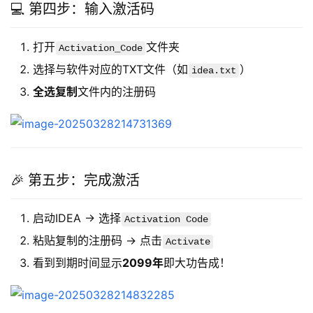
💻 第四步：输入激活码
打开
文件夹
Activation_Code
选择与软件对应的TXT文件（如
）
idea.txt
全选复制
文件内的注册码
🎉 第五步：完成激活
启动IDEA → 选择
Activation Code
粘贴复制的注册码 → 点击
Activate
看到到期时间显示
2099年
即大功告成！