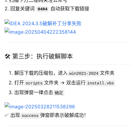
1. 扫描下方二维码关注公众号
2. 回复关键词 
 自动获取下载链接  
0404
🛠️ 第三步：执行破解脚本
解压下载的压缩包，进入
文件夹
win2021-2024
打开
文件夹 → 双击运行
scripts
install.vbs
出现弹窗一律点击
确定
✅ 出现
弹窗即表示破解成功！  
success