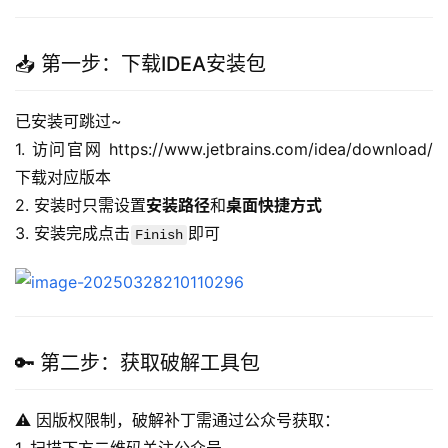
📥 第一步：下载IDEA安装包
已安装可跳过~
1. 访问官网 https://www.jetbrains.com/idea/download/ 
下载对应版本
2. 安装时只需设置
安装路径
和
桌面快捷方式
3. 安装完成点击
即可  
Finish
🔑 第二步：获取破解工具包
⚠️ 因版权限制，破解补丁需通过公众号获取：