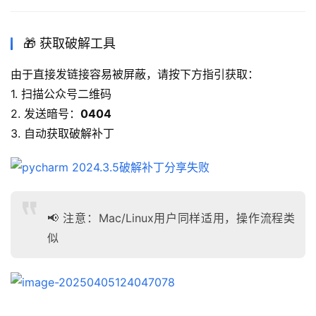
🎁 获取破解工具
由于直接发链接容易被屏蔽，请按下方指引获取：
1. 扫描公众号二维码
2. 发送暗号：
0404
3. 自动获取破解补丁
📢 注意：Mac/Linux用户同样适用，操作流程类
似