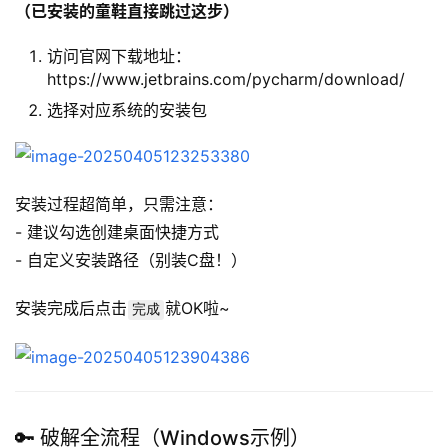
（已安装的童鞋直接跳过这步）
访问官网下载地址：
https://www.jetbrains.com/pycharm/download/
选择对应系统的安装包
安装过程超简单，只需注意：
- 建议勾选创建桌面快捷方式
- 自定义安装路径（别装C盘！）
安装完成后点击
就OK啦~
完成
🔑 破解全流程（Windows示例）