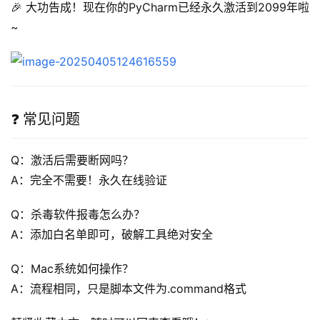
🎉 大功告成！现在你的PyCharm已经永久激活到2099年啦
~
❓ 常见问题
Q：激活后需要断网吗？
A：完全不需要！永久在线验证  
Q：杀毒软件报毒怎么办？
A：添加白名单即可，破解工具绝对安全  
Q：Mac系统如何操作？
A：流程相同，只是脚本文件为.command格式  