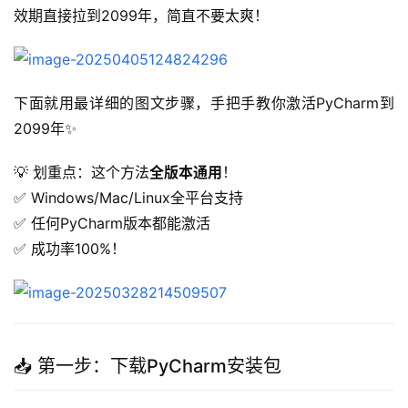
效期直接拉到2099年，简直不要太爽！
下面就用最详细的图文步骤，手把手教你激活PyCharm到
2099年✨
💡 划重点：这个方法
全版本通用
！
✅ Windows/Mac/Linux全平台支持
✅ 任何PyCharm版本都能激活
✅ 成功率100%！
📥 第一步：下载PyCharm安装包