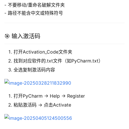
- 不要移动/重命名破解文件夹
- 路径不能含中文或特殊符号
🎯 输入激活码
打开Activation_Code文件夹
找到对应软件的.txt文件（如PyCharm.txt）
全选复制激活码内容
打开PyCharm → Help → Register
粘贴激活码 → 点击Activate