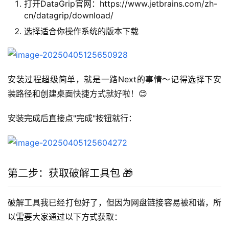
打开DataGrip官网：https://www.jetbrains.com/zh-
cn/datagrip/download/
选择适合你操作系统的版本下载
安装过程超级简单，就是一路Next的事情～记得选择下安
装路径和创建桌面快捷方式就好啦！😊
安装完成后直接点"完成"按钮就行：
第二步：获取破解工具包 🎁
破解工具我已经打包好了，但因为网盘链接容易被和谐，所
以需要大家通过以下方式获取：