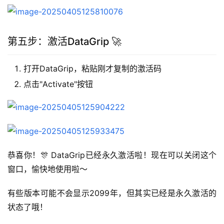
第五步：激活DataGrip 🚀
打开DataGrip，粘贴刚才复制的激活码
点击"Activate"按钮
恭喜你！🎊 DataGrip已经永久激活啦！现在可以关闭这个
窗口，愉快地使用啦～
有些版本可能不会显示2099年，但其实已经是永久激活的
状态了哦！