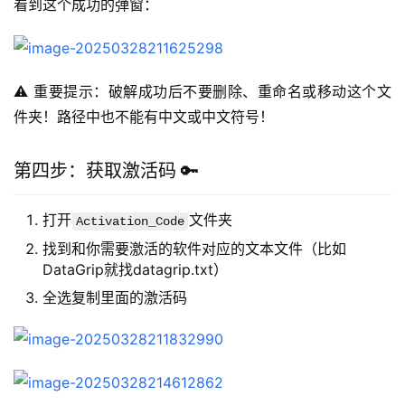
看到这个成功的弹窗：
⚠️ 重要提示：破解成功后不要删除、重命名或移动这个文
件夹！路径中也不能有中文或中文符号！
第四步：获取激活码 🔑
打开
文件夹
Activation_Code
找到和你需要激活的软件对应的文本文件（比如
DataGrip就找datagrip.txt）
全选复制里面的激活码