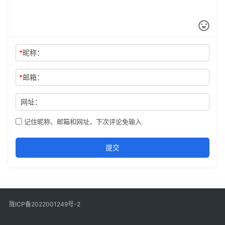
*
昵称：
*
邮箱：
网址：
记住昵称、邮箱和网址，下次评论免输入
提交
陇ICP备2022001249号-2