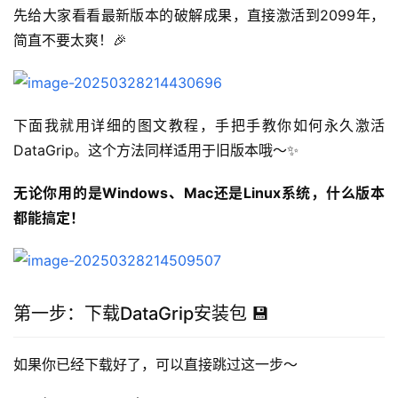
先给大家看看最新版本的破解成果，直接激活到2099年，
简直不要太爽！🎉
下面我就用详细的图文教程，手把手教你如何永久激活
DataGrip。这个方法同样适用于旧版本哦～✨
无论你用的是Windows、Mac还是Linux系统，什么版本
都能搞定！
第一步：下载DataGrip安装包 💾
如果你已经下载好了，可以直接跳过这一步～