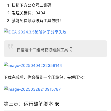
扫描下方公众号二维码
发送关键词：0404
就能免费领取破解工具包啦！
扫描这个二维码获取破解工具 👇
下载完成后，你会得到一个压缩包，先解压它：
第三步：运行破解脚本 🛠️