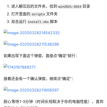
进入解压后的文件夹，找到
目录
win2021-2024
打开里面的
文件夹
scripts
双击运行
脚本
install.vbs
如果出现下面这个弹窗，直接点"确定"就行：
接着还会有一个确认弹窗，继续点"确定"：
耐心等待1-3分钟（时间长短取决于你的电脑性能），直到