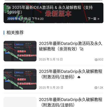
🚀 2025年最新IDEA激活码 & 永久破解教程（支持
2099年）
2025 年 6 月 16 日 下午4:20
下一篇
相关推荐
2025年最新DataGrip激活码及永久
破解教程（亲测有效）🚀
2025 年 5 月 15 日
932
2025年最新DataGrip永久破解教程
（附激活码/注册码）🔥
2025 年 5 月 20 日
1.2K
2025年最新DataGrip永久破解教程
（附激活码/注册码）