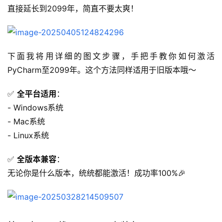
直接延长到2099年，简直不要太爽！
下面我将用详细的图文步骤，手把手教你如何激活
PyCharm至2099年。这个方法同样适用于旧版本哦～
✅ 
全平台适用
：
- Windows系统
- Mac系统
- Linux系统
✅ 
全版本兼容
：
无论你是什么版本，统统都能激活！成功率100%🎉