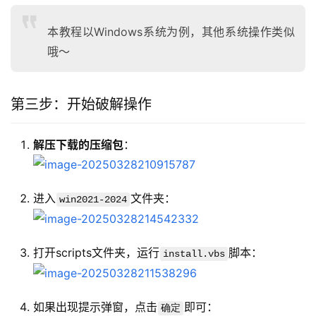
本教程以Windows系统为例，其他系统操作类似
哦～
第三步：开始破解操作
解压下载的压缩包
：
进入
文件夹：
win2021-2024
打开scripts文件夹，运行
脚本：
install.vbs
如果出现提示弹窗，点击
即可：
确定