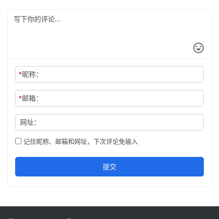
*
昵称：
*
邮箱：
网址：
记住昵称、邮箱和网址，下次评论免输入
提交