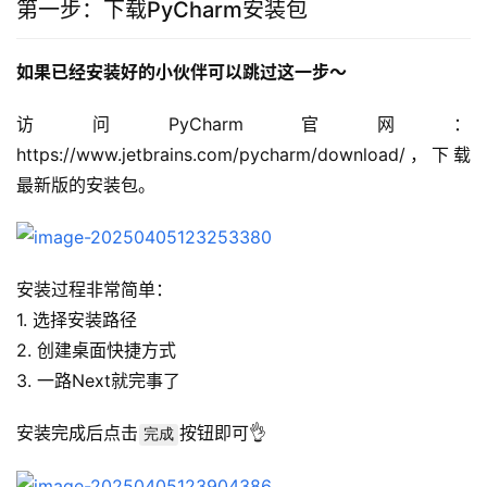
第一步：下载PyCharm安装包
如果已经安装好的小伙伴可以跳过这一步～
访问PyCharm官网：
https://www.jetbrains.com/pycharm/download/，下载
最新版的安装包。
安装过程非常简单：
1. 选择安装路径
2. 创建桌面快捷方式
3. 一路Next就完事了
安装完成后点击
按钮即可👌
完成