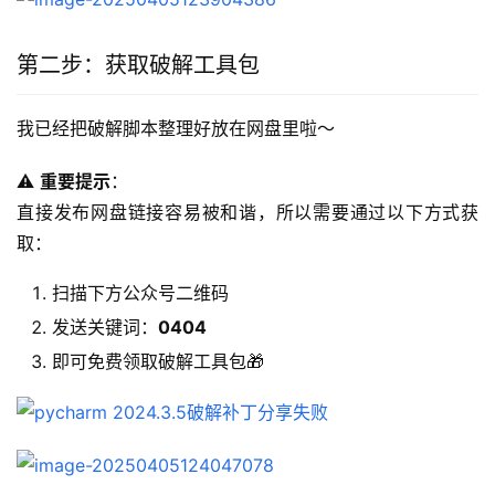
第二步：获取破解工具包
我已经把破解脚本整理好放在网盘里啦～
⚠️ 
重要提示
：
直接发布网盘链接容易被和谐，所以需要通过以下方式获
取：
扫描下方公众号二维码
发送关键词：
0404
即可免费领取破解工具包🎁