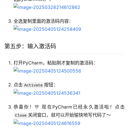
全选复制里面的激活码内容：
第五步：输入激活码
打开PyCharm，粘贴刚才复制的激活码：
点击
按钮：
Activate
恭喜你！🎊 现在PyCharm已经永久激活啦！点击
关闭窗口，就可以开始愉快地写代码了～
Close