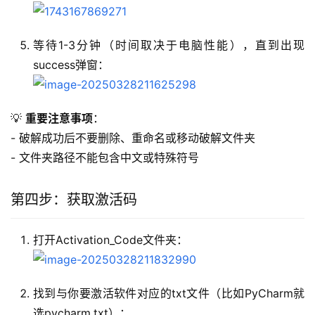
等待1-3分钟（时间取决于电脑性能），直到出现
success弹窗：
💡 
重要注意事项
：
- 破解成功后不要删除、重命名或移动破解文件夹
- 文件夹路径不能包含中文或特殊符号
第四步：获取激活码
打开Activation_Code文件夹：
找到与你要激活软件对应的txt文件（比如PyCharm就
选pycharm.txt）：