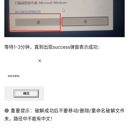
等待1-3分钟，直到出现success弹窗表示成功：
🔴 重要提示：破解成功后不要移动/删除/重命名破解文件
夹，路径中不能有中文！