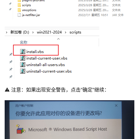
⚠️ 注意：如果出现安全警告，点击"确定"继续：