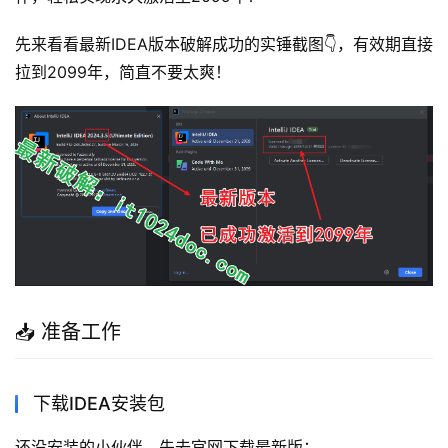
先来看看最新IDEA版本破解成功的实锤截图👇，有效期直接
拉到2099年，简直不要太爽！
📥 准备工作
下载IDEA安装包
还没安装的小伙伴，先去官网下载最新版：