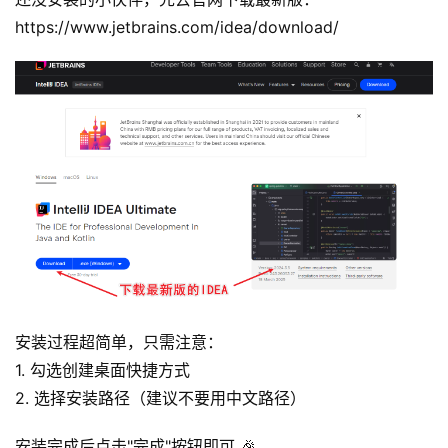
https://www.jetbrains.com/idea/download/
安装过程超简单，只需注意：
1. 勾选创建桌面快捷方式
2. 选择安装路径（建议不要用中文路径）
安装完成后点击"完成"按钮即可 🎉