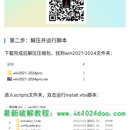
第二步：解压并运行脚本
下载完成后解压压缩包，找到win2021-2024文件夹：
进入scripts文件夹，双击运行install.vbs脚本：