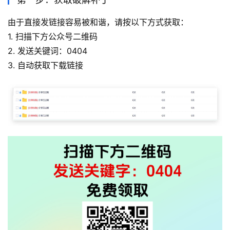
由于直接发链接容易被和谐，请按以下方式获取：
1. 扫描下方公众号二维码
2. 发送关键词：0404
3. 自动获取下载链接