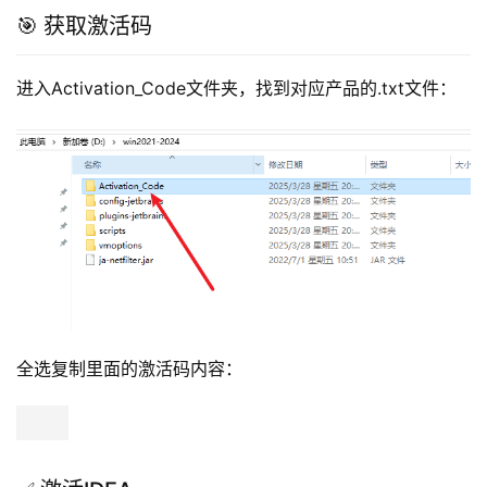
🎯 获取激活码
进入Activation_Code文件夹，找到对应产品的.txt文件：
全选复制里面的激活码内容：