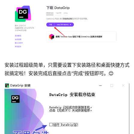
安装过程超级简单，只需要设置下安装路径和桌面快捷方式
就搞定啦！安装完成后直接点击"完成"按钮即可。😊