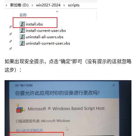
如果出现安全提示，点击"确定"即可（没有提示的话就忽略
这步）：