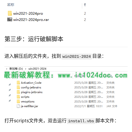
第三步：运行破解脚本
进入解压后的文件夹，找到
目录：
win2021-2024
打开scripts文件夹，双击运行
脚本文件：
install.vbs