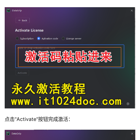
点击"Activate"按钮完成激活：