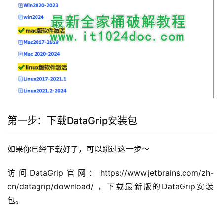
第一步：下载DataGrip安装包
如果你已经下载好了，可以跳过这一步～
访问DataGrip官网：https://www.jetbrains.com/zh-
cn/datagrip/download/ ，下载最新版的DataGrip安装
包。