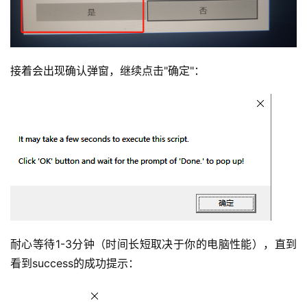
接着会出现确认弹窗，继续点击"确定"：
耐心等待1-3分钟（时间长短取决于你的电脑性能），直到
看到success的成功提示：