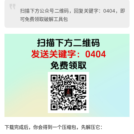
扫描下方公众号二维码，回复关键字：0404，即
可免费领取破解工具包
下载完成后，你会得到一个压缩包，先解压它：