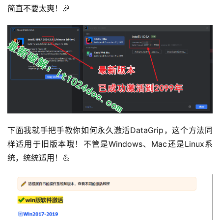
简直不要太爽！🎉
下面我就手把手教你如何永久激活DataGrip，这个方法同
样适用于旧版本哦！不管是Windows、Mac还是Linux系
统，统统适用！💪