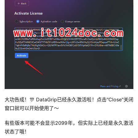
大功告成！🎊 DataGrip已经永久激活啦！点击"Close"关闭
窗口就可以开始使用了～
有些版本可能不会显示2099年，但实际上已经是永久激活
状态了哦！