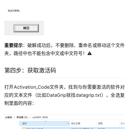
重要提示
：破解成功后，不要删除、重命名或移动这个文件
夹，路径中也不能包含中文或中文符号！⚠️
第四步：获取激活码
打开Activation_Code文件夹，找到与你需要激活的软件对
应的文本文件（比如DataGrip就找datagrip.txt），全选复
制里面的内容：