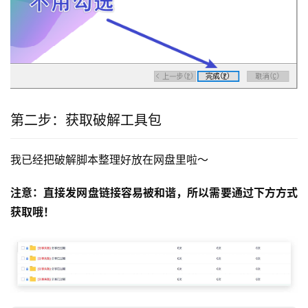
第二步：获取破解工具包
我已经把破解脚本整理好放在网盘里啦～
注意：直接发网盘链接容易被和谐，所以需要通过下方方式
获取哦！