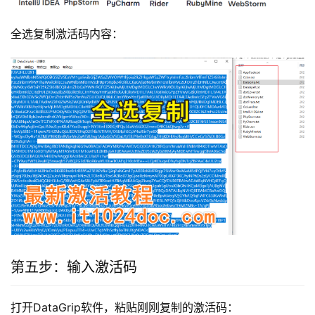
全选复制激活码内容：
第五步：输入激活码
打开DataGrip软件，粘贴刚刚复制的激活码：