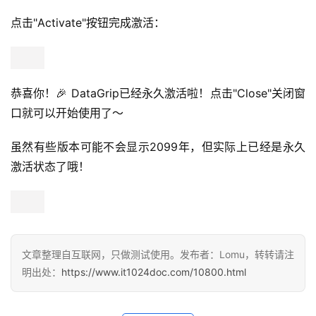
点击"Activate"按钮完成激活：
恭喜你！🎉 DataGrip已经永久激活啦！点击"Close"关闭窗
口就可以开始使用了～
虽然有些版本可能不会显示2099年，但实际上已经是永久
激活状态了哦！
文章整理自互联网，只做测试使用。发布者：Lomu，转转请注
明出处：
https://www.it1024doc.com/10800.html