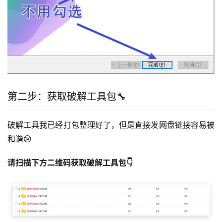
第二步：获取破解工具包🔧
破解工具我已经打包整理好了，但是直接发网盘链接容易被
和谐😢
请扫描下方二维码获取破解工具包👇