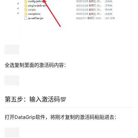
全选复制里面的激活码内容：
第五步：输入激活码💯
打开DataGrip软件，将刚才复制的激活码粘贴进去：