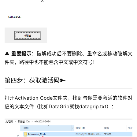
⚠️ 
重要提示
：破解成功后不要删除、重命名或移动破解文
件夹，路径中也不能包含中文或中文符号！
第四步：获取激活码🔑
打开Activation_Code文件夹，找到与你需要激活的软件对
应的文本文件（比如DataGrip就找datagrip.txt）：