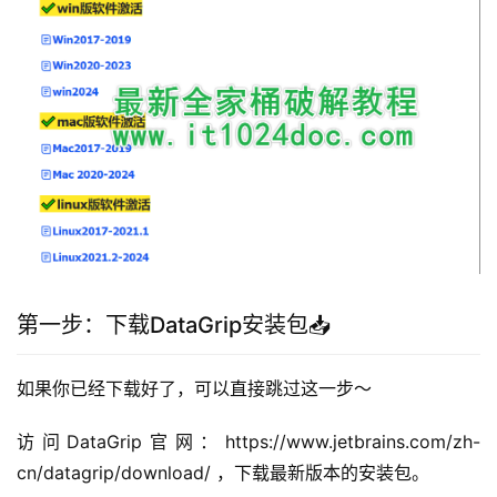
第一步：下载DataGrip安装包📥
如果你已经下载好了，可以直接跳过这一步～
访问DataGrip官网：https://www.jetbrains.com/zh-
cn/datagrip/download/ ，下载最新版本的安装包。