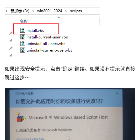
如果出现安全提示，点击"确定"继续。如果没有提示就直接
跳过这步～