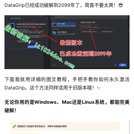
DataGrip已经成功破解到2099年了，简直不要太爽！😎
下面我就用详细的图文教程，手把手教你如何永久激活
DataGrip。这个方法同样适用于旧版本哦！✨
无论你用的是Windows、Mac还是Linux系统，都能完美
破解！