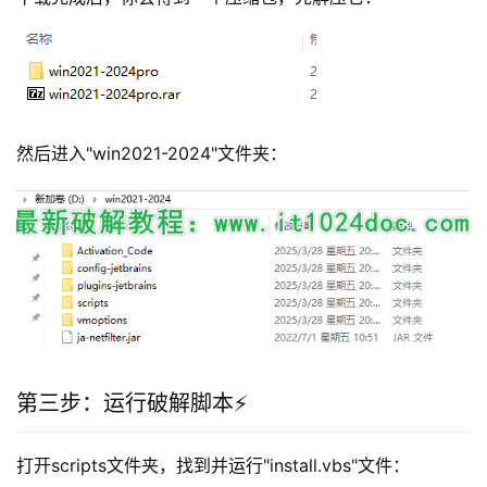
然后进入"win2021-2024"文件夹：
第三步：运行破解脚本⚡
打开scripts文件夹，找到并运行"install.vbs"文件：