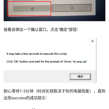
接着会弹出一个确认窗口，点击"确定"按钮：
耐心等待1-3分钟（时间长短取决于你的电脑性能），直到
出现success的成功提示：