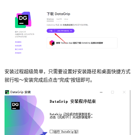
安装过程超级简单，只需要设置好安装路径和桌面快捷方式
就行啦～安装完成后点击"完成"按钮即可。