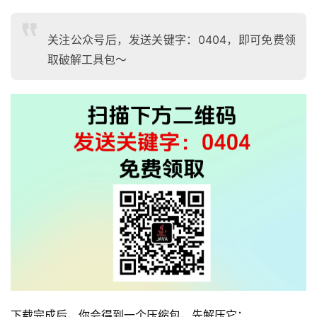
关注公众号后，发送关键字：0404，即可免费领
取破解工具包～
下载完成后，你会得到一个压缩包，先解压它：