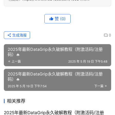
赞
(0)
生成海报
0
2025年最新DataGrip永久破解教程（附激活码/注册
码）🔥
上一篇
2025 年 5 月 19 日 下午5:48
2025年最新DataGrip永久破解教程（附激活码/注册
码）🔥
2025 年 5 月 19 日 下午7:54
下一篇
相关推荐
2025年最新DataGrip永久破解教程（附激活码/注册