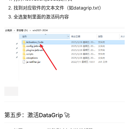
找到对应软件的文本文件（如datagrip.txt）
全选复制里面的激活码内容
第五步：激活DataGrip 🚀