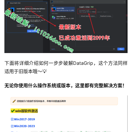
下面将详细介绍如何一步步破解DataGrip，这个方法同样
适用于旧版本哦～💡
无论你使用什么操作系统或版本，这里都有完整解决方案！