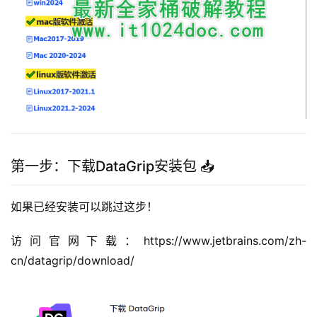
第一步：下载DataGrip安装包 📥
如果已经安装可以跳过这步！
访问官网下载：https://www.jetbrains.com/zh-
cn/datagrip/download/