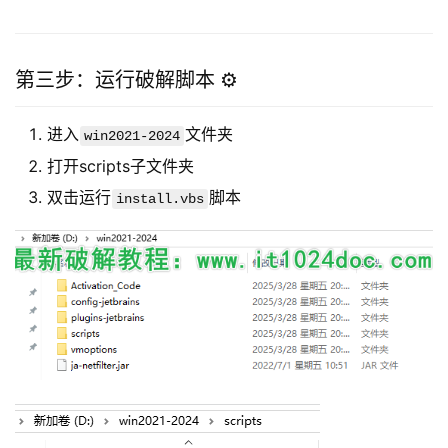
第三步：运行破解脚本 ⚙️
进入
文件夹
win2021-2024
打开scripts子文件夹
双击运行
脚本
install.vbs