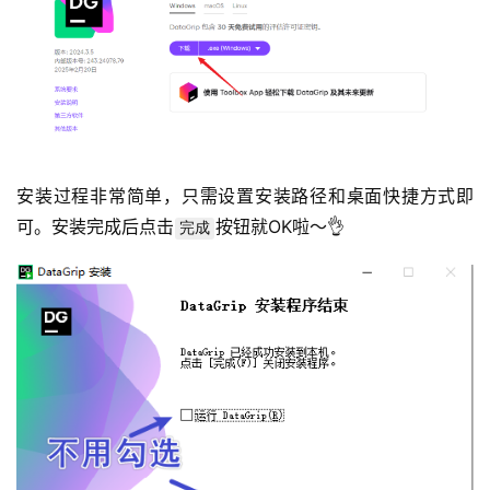
安装过程非常简单，只需设置安装路径和桌面快捷方式即
可。安装完成后点击
按钮就OK啦～👌
完成