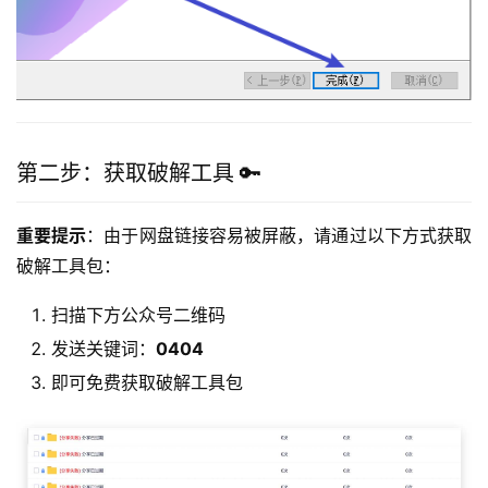
第二步：获取破解工具 🔑
重要提示
：由于网盘链接容易被屏蔽，请通过以下方式获取
破解工具包：
扫描下方公众号二维码
发送关键词：
0404
即可免费获取破解工具包