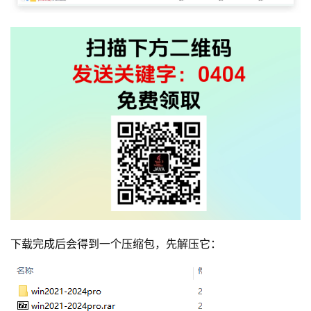
下载完成后会得到一个压缩包，先解压它：