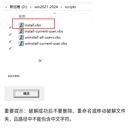
重要提示：破解成功后不要删除、重命名或移动破解文件
夹，且路径中不能包含中文字符。