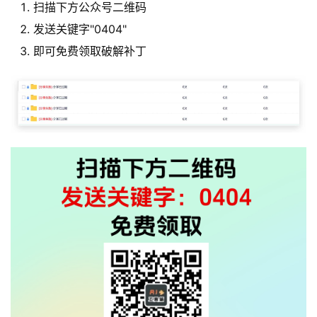
扫描下方公众号二维码
发送关键字"0404"
即可免费领取破解补丁