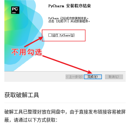
获取破解工具
破解工具已整理好放在网盘中，由于直接发布链接容易被屏
蔽，请通过以下方式获取：