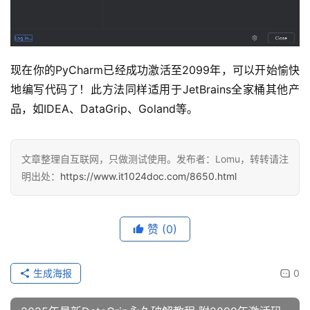
现在你的PyCharm已经成功激活至2099年，可以开始愉快
地编写代码了！此方法同样适用于JetBrains全家桶其他产
品，如IDEA、DataGrip、Goland等。
文章整理自互联网，只做测试使用。发布者：Lomu，转转请注
明出处：
https://www.it1024doc.com/8650.html
赞
(0)
生成海报
0