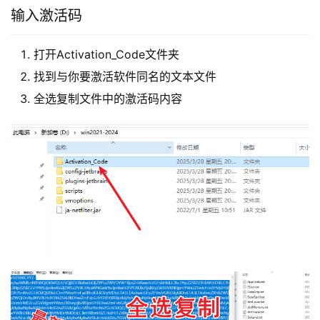
输入激活码
打开Activation_Code文件夹
找到与你要激活软件同名的文本文件
全选复制文件中的激活码内容