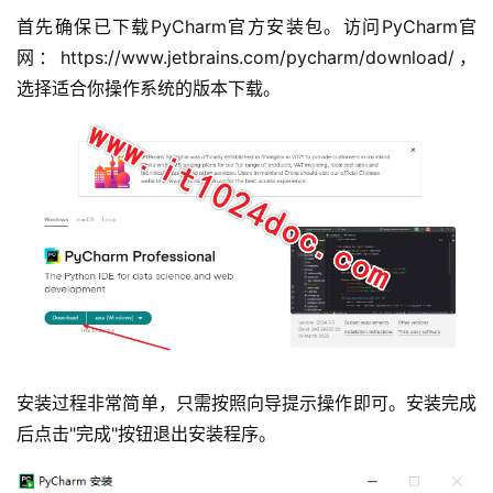
首先确保已下载PyCharm官方安装包。访问PyCharm官
网：https://www.jetbrains.com/pycharm/download/，
选择适合你操作系统的版本下载。
安装过程非常简单，只需按照向导提示操作即可。安装完成
后点击"完成"按钮退出安装程序。