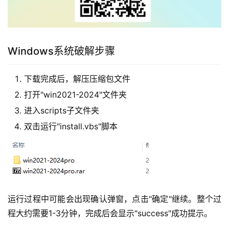
Windows系统破解步骤
下载完成后，解压压缩包文件
打开"win2021-2024"文件夹
进入scripts子文件夹
双击运行"install.vbs"脚本
运行过程中可能会出现确认弹窗，点击"确定"继续。整个过
程大约需要1-3分钟，完成后会显示"success"成功提示。