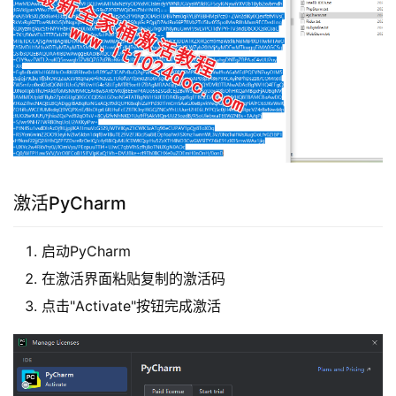
激活PyCharm
启动PyCharm
在激活界面粘贴复制的激活码
点击"Activate"按钮完成激活