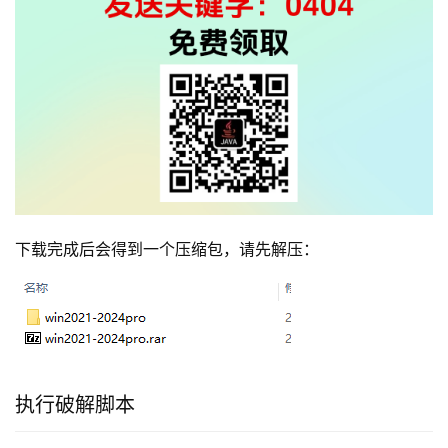
下载完成后会得到一个压缩包，请先解压：
执行破解脚本