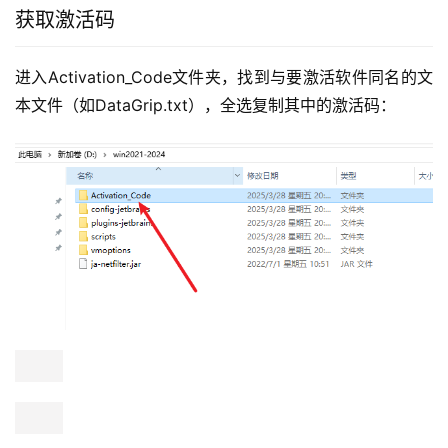
获取激活码
进入Activation_Code文件夹，找到与要激活软件同名的文
本文件（如DataGrip.txt），全选复制其中的激活码：