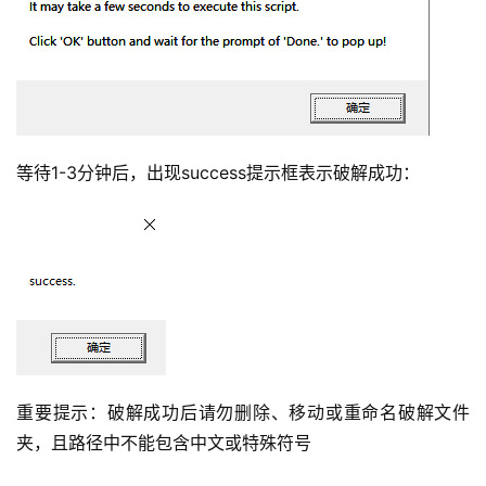
等待1-3分钟后，出现success提示框表示破解成功：
重要提示：破解成功后请勿删除、移动或重命名破解文件
夹，且路径中不能包含中文或特殊符号