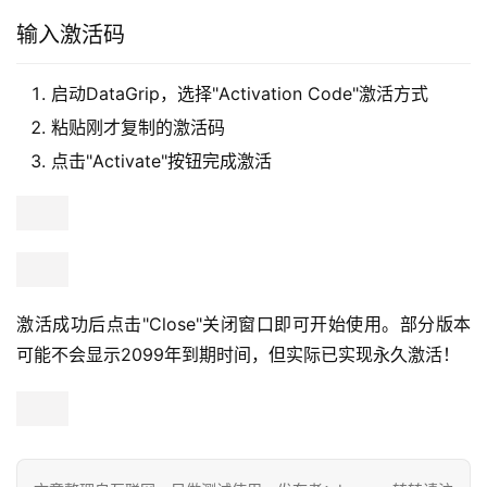
输入激活码
启动DataGrip，选择"Activation Code"激活方式
粘贴刚才复制的激活码
点击"Activate"按钮完成激活
激活成功后点击"Close"关闭窗口即可开始使用。部分版本
可能不会显示2099年到期时间，但实际已实现永久激活！