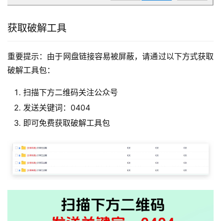
获取破解工具
重要提示：由于网盘链接容易被屏蔽，请通过以下方式获取
破解工具包：
扫描下方二维码关注公众号
发送关键词：0404
即可免费获取破解工具包