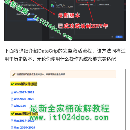
下面将详细介绍DataGrip的完整激活流程，该方法同样适
用于历史版本，无论你使用什么操作系统都能完美适配！