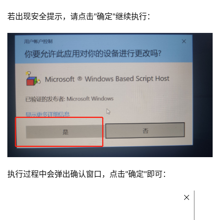
若出现安全提示，请点击"确定"继续执行：
执行过程中会弹出确认窗口，点击"确定"即可：