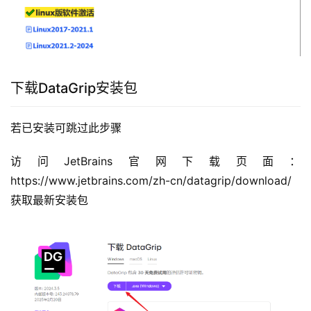
下载DataGrip安装包
若已安装可跳过此步骤
访问JetBrains官网下载页面：
https://www.jetbrains.com/zh-cn/datagrip/download/ 
获取最新安装包