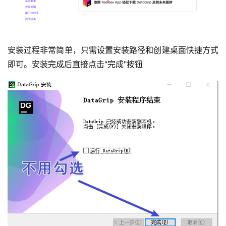
安装过程非常简单，只需设置安装路径和创建桌面快捷方式
即可。安装完成后直接点击"完成"按钮