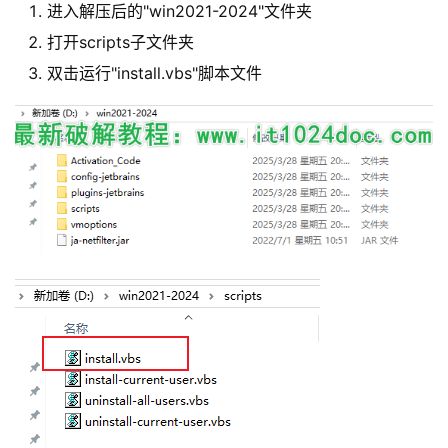
进入解压后的"win2021-2024"文件夹
打开scripts子文件夹
双击运行"install.vbs"脚本文件