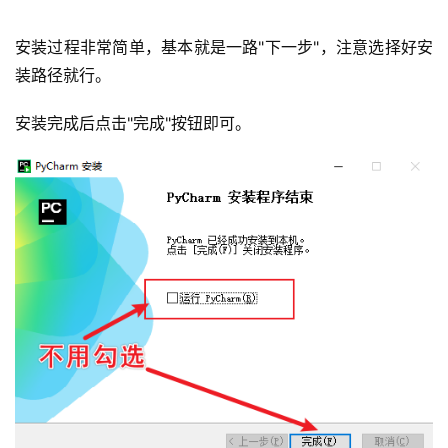
安装过程非常简单，基本就是一路"下一步"，注意选择好安
装路径就行。
安装完成后点击"完成"按钮即可。