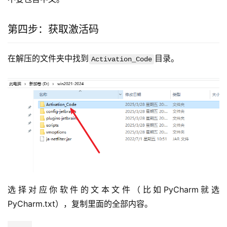
重要提示：
破解成功后不要删除、移动或重命名破解文件夹，路径中也
不要包含中文。
第四步：获取激活码
在解压的文件夹中找到
目录。
Activation_Code