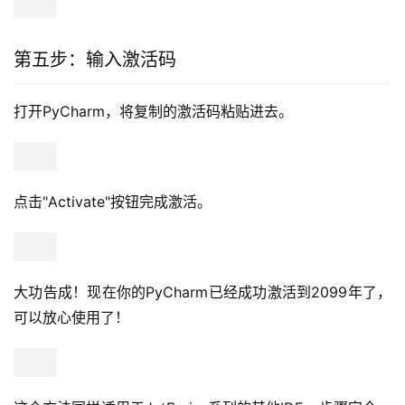
选择对应你软件的文本文件（比如PyCharm就选
PyCharm.txt），复制里面的全部内容。
第五步：输入激活码
打开PyCharm，将复制的激活码粘贴进去。
点击"Activate"按钮完成激活。