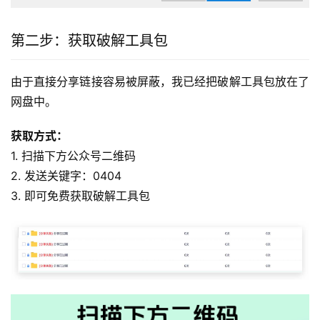
第二步：获取破解工具包
由于直接分享链接容易被屏蔽，我已经把破解工具包放在了
网盘中。
获取方式：
1. 扫描下方公众号二维码
2. 发送关键字：0404
3. 即可免费获取破解工具包