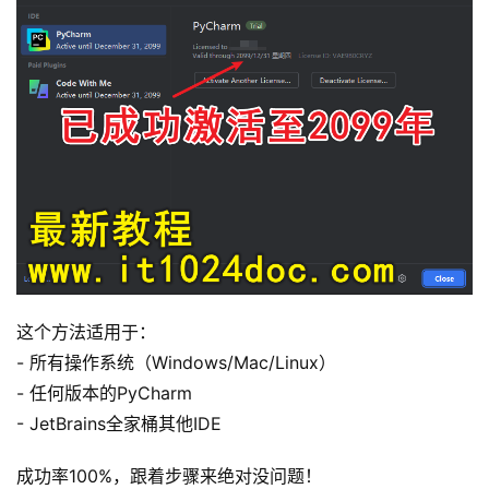
这个方法适用于：
- 所有操作系统（Windows/Mac/Linux）
- 任何版本的PyCharm
- JetBrains全家桶其他IDE
成功率100%，跟着步骤来绝对没问题！