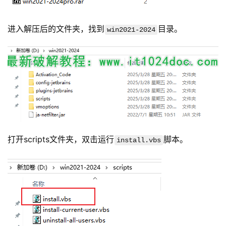
进入解压后的文件夹，找到
目录。
win2021-2024
打开scripts文件夹，双击运行
脚本。
install.vbs