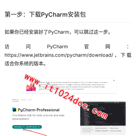
第一步：下载PyCharm安装包
如果你已经安装好了PyCharm，可以跳过这一步。
访问PyCharm官网：
https://www.jetbrains.com/pycharm/download/，下载
适合你系统的版本。