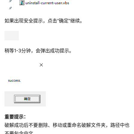
如果出现安全提示，点击"确定"继续。
稍等1-3分钟，会弹出成功提示。