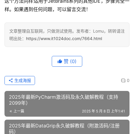
大功告成！现在你的PyCharm已经成功激活到2099年了，
可以放心使用了！
这个方法同样适用于JetBrains系列的其他IDE，步骤完全一
样。如果遇到任何问题，可以留言交流！
文章整理自互联网，只做测试使用。发布者：Lomu，转转请注
明出处：
https://www.it1024doc.com/7664.html
赞
(0)