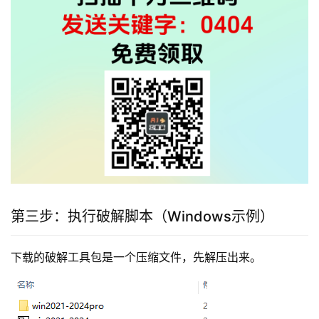
第三步：执行破解脚本（Windows示例）
下载的破解工具包是一个压缩文件，先解压出来。