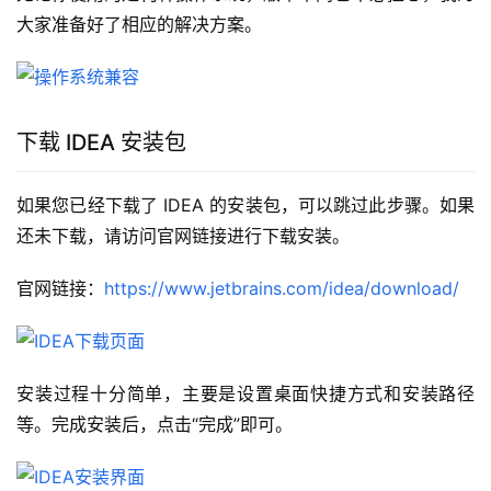
大家准备好了相应的解决方案。
下载 IDEA 安装包
如果您已经下载了 IDEA 的安装包，可以跳过此步骤。如果
还未下载，请访问官网链接进行下载安装。
官网链接：
https://www.jetbrains.com/idea/download/
安装过程十分简单，主要是设置桌面快捷方式和安装路径
等。完成安装后，点击“完成”即可。