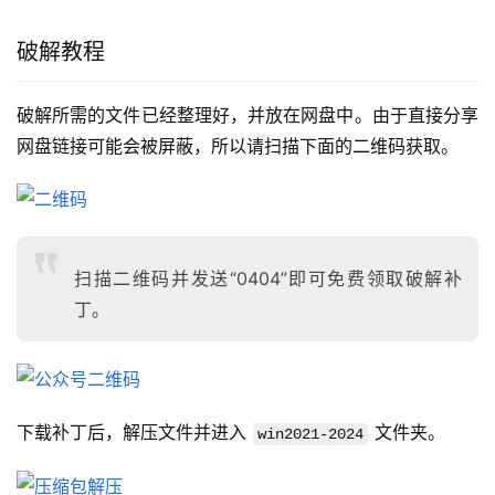
破解教程
破解所需的文件已经整理好，并放在网盘中。由于直接分享
网盘链接可能会被屏蔽，所以请扫描下面的二维码获取。
扫描二维码并发送“0404”即可免费领取破解补
丁。
下载补丁后，解压文件并进入 
 文件夹。
win2021-2024