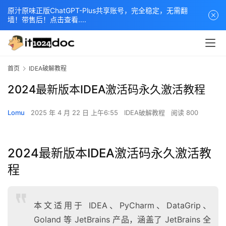
原汁原味正版ChatGPT-Plus共享账号，完全稳定，无需翻
墙！带售后！点击查看....
首页
IDEA破解教程
2024最新版本IDEA激活码永久激活教程
Lomu
2025 年 4 月 22 日 上午6:55
IDEA破解教程
阅读 800
2024最新版本IDEA激活码永久激活教
程
本文适用于 IDEA、PyCharm、DataGrip、
Goland 等 JetBrains 产品，涵盖了 JetBrains 全