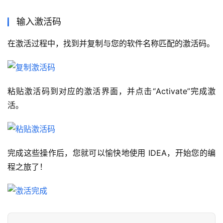
输入激活码
在激活过程中，找到并复制与您的软件名称匹配的激活码。
粘贴激活码到对应的激活界面，并点击“Activate”完成激
活。
完成这些操作后，您就可以愉快地使用 IDEA，开始您的编
程之旅了！