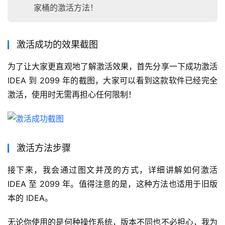
家桶的激活方法！
激活成功的效果截图
为了让大家更直观地了解激活效果，首先分享一下成功激活 
IDEA 到 2099 年的截图，大家可以看到这款软件已经完全
激活，使用时无需再担心任何限制！
激活方法步骤
接下来，我会通过图文并茂的方式，详细讲解如何激活 
IDEA 至 2099 年。值得注意的是，这种方法也适用于旧版
本的 IDEA。
无论你使用的是何种操作系统，版本不同也不必担心，我为