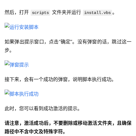
然后，打开 
 文件夹并运行 
。
scripts
install.vbs
如果弹出提示窗口，点击“确定”。没有弹窗的话，跳过这一
步。
接下来，会有一个成功的弹窗，说明脚本执行成功。
此时，您可以看到成功激活的提示。
请注意，激活成功后，不要删除或移动激活文件夹，且确保
路径中不含中文及特殊字符。