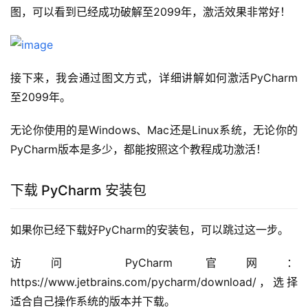
图，可以看到已经成功破解至2099年，激活效果非常好！
接下来，我会通过图文方式，详细讲解如何激活PyCharm
至2099年。
无论你使用的是Windows、Mac还是Linux系统，无论你的
PyCharm版本是多少，都能按照这个教程成功激活！
下载 PyCharm 安装包
如果你已经下载好PyCharm的安装包，可以跳过这一步。
访问 PyCharm 官网：
https://www.jetbrains.com/pycharm/download/，选择
适合自己操作系统的版本并下载。