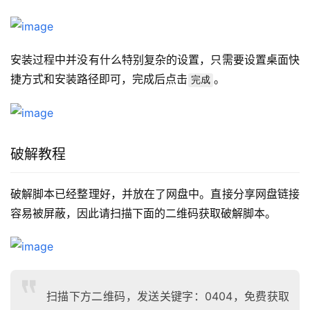
安装过程中并没有什么特别复杂的设置，只需要设置桌面快
捷方式和安装路径即可，完成后点击
。
完成
破解教程
破解脚本已经整理好，并放在了网盘中。直接分享网盘链接
容易被屏蔽，因此请扫描下面的二维码获取破解脚本。
扫描下方二维码，发送关键字：0404，免费获取