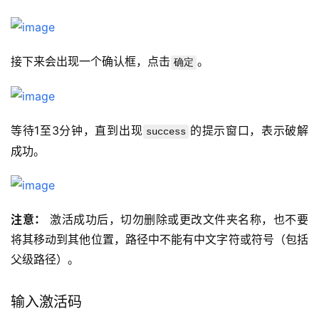
接下来会出现一个确认框，点击
。
确定
等待1至3分钟，直到出现
的提示窗口，表示破解
success
成功。
注意：
 激活成功后，切勿删除或更改文件夹名称，也不要
将其移动到其他位置，路径中不能有中文字符或符号（包括
父级路径）。
输入激活码