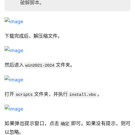
破解脚本。
下载完成后，解压缩文件。
然后进入
文件夹。
win2021-2024
打开
文件夹，并执行
。
scripts
install.vbs
如果弹出提示窗口，点击
即可。如果没有提示，则可
确定
以忽略。