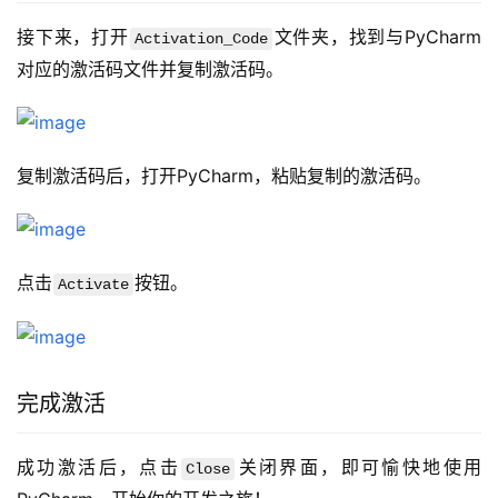
接下来，打开
文件夹，找到与PyCharm
Activation_Code
对应的激活码文件并复制激活码。
复制激活码后，打开PyCharm，粘贴复制的激活码。
点击
按钮。
Activate
完成激活
成功激活后，点击
关闭界面，即可愉快地使用
Close