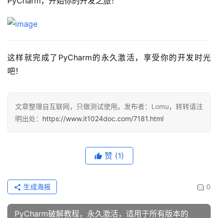
PyCharm，开始你的开发之旅！
这样就完成了PyCharm的永久激活，享受你的开发时光
吧！
文章整理自互联网，只做测试使用。发布者：Lomu，转转请注
明出处：
https://www.it1024doc.com/7181.html
赞
(1)
生成海报
0
PyCharm破解教程，永久激活，适用于所有版本的