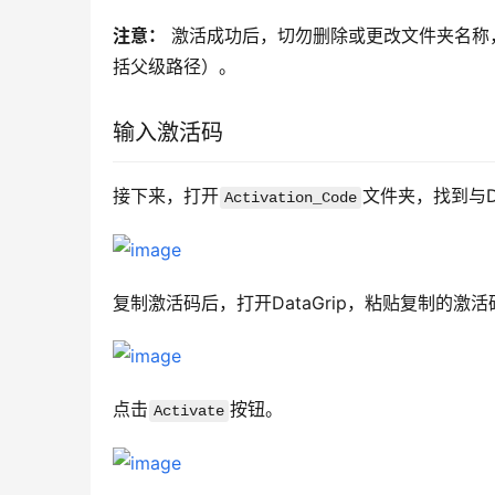
注意：
 激活成功后，切勿删除或更改文件夹名
括父级路径）。
输入激活码
接下来，打开
文件夹，找到与D
Activation_Code
复制激活码后，打开DataGrip，粘贴复制的激活
点击
按钮。
Activate