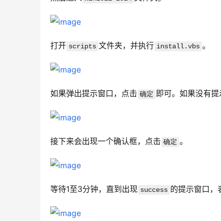
打开
文件夹，并执行
。
scripts
install.vbs
如果弹出提示窗口，点击
即可。如果没有提
确定
接下来会出现一个确认框，点击
。
确定
等待1至3分钟，直到出现
的提示窗口，
success