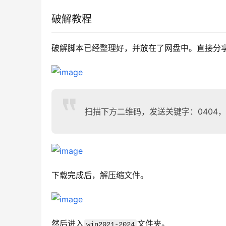
破解教程
破解脚本已经整理好，并放在了网盘中。直接分
扫描下方二维码，发送关键字：0404
下载完成后，解压缩文件。
然后进入
文件夹。
win2021-2024