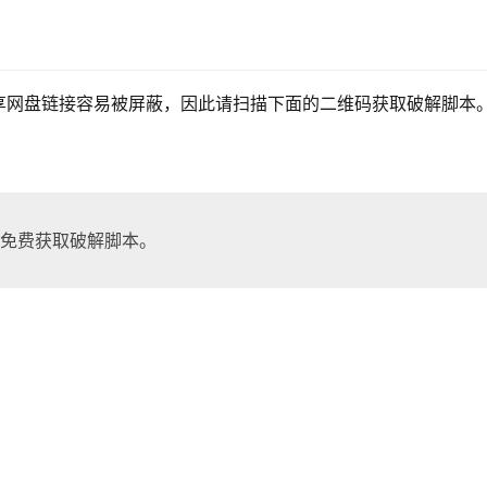
享网盘链接容易被屏蔽，因此请扫描下面的二维码获取破解脚本
，免费获取破解脚本。