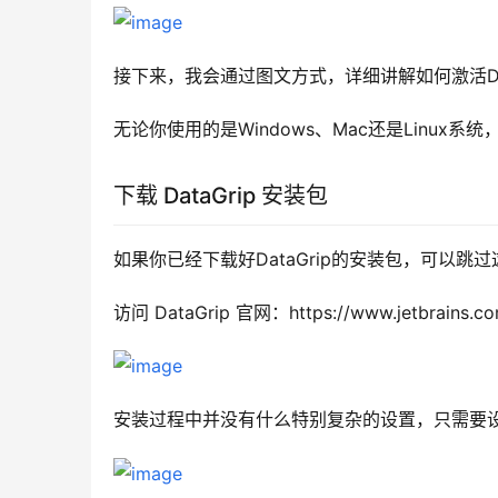
接下来，我会通过图文方式，详细讲解如何激活Data
无论你使用的是Windows、Mac还是Linux系
下载 DataGrip 安装包
如果你已经下载好DataGrip的安装包，可以跳
访问 DataGrip 官网：https://www.jetbra
安装过程中并没有什么特别复杂的设置，只需要