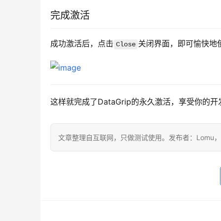
完成激活
成功激活后，点击
关闭界面，即可愉快地使用
Close
这样就完成了DataGrip的永久激活，享受你的
文章整理自互联网，只做测试使用。发布者：Lomu