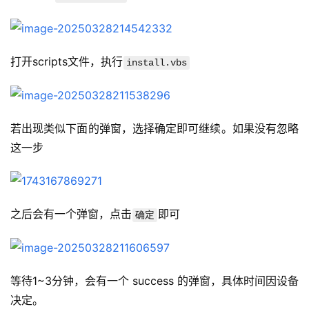
打开scripts文件，执行
install.vbs
若出现类似下面的弹窗，选择确定即可继续。如果没有忽略
这一步
之后会有一个弹窗，点击
即可
确定
等待1~3分钟，会有一个 success 的弹窗，具体时间因设备
决定。