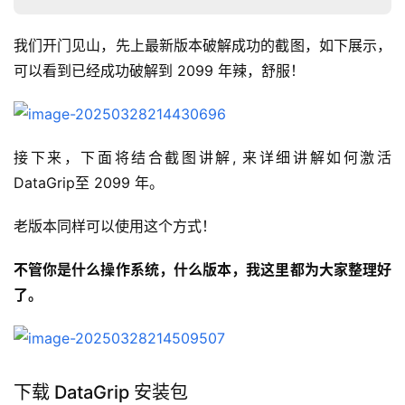
我们开门见山，先上最新版本破解成功的截图，如下展示，
可以看到已经成功破解到 2099 年辣，舒服！
接下来，下面将结合截图讲解, 来详细讲解如何激活
DataGrip至 2099 年。
老版本同样可以使用这个方式！
不管你是什么操作系统，什么版本，我这里都为大家整理好
了。
下载 DataGrip 安装包