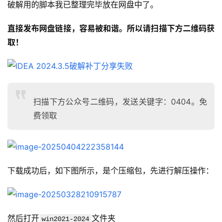
破解用的脚本我已整理完毕放在网盘中了。
直接发布网盘链接，容易被和谐。所以请扫描下方二维码获
取！
扫描下方公众号二维码，发送关键字：0404。免
费领取
下载成功后，如下图所示，是个压缩包，先进行解压操作：
然后打开
文件夹
win2021-2024