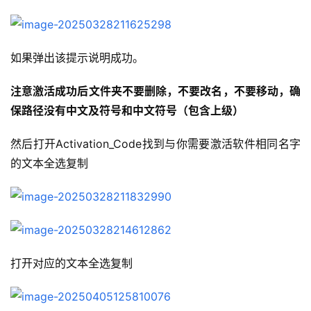
如果弹出该提示说明成功。
注意激活成功后文件夹不要删除，不要改名，不要移动，确
保路径没有中文及符号和中文符号（包含上级）
然后打开Activation_Code找到与你需要激活软件相同名字
的文本全选复制
打开对应的文本全选复制