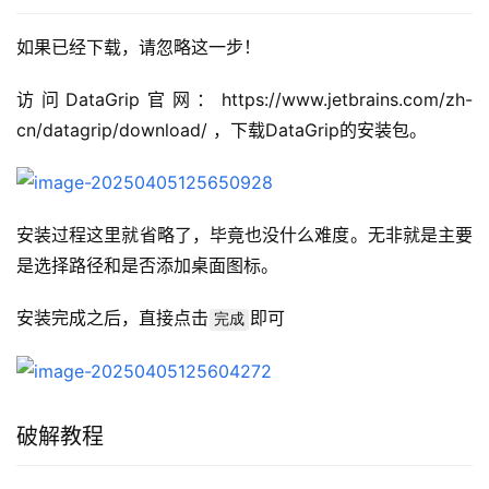
如果已经下载，请忽略这一步！
访问DataGrip官网：https://www.jetbrains.com/zh-
cn/datagrip/download/ ，下载DataGrip的安装包。
安装过程这里就省略了，毕竟也没什么难度。无非就是主要
是选择路径和是否添加桌面图标。
安装完成之后，直接点击
即可
完成
破解教程