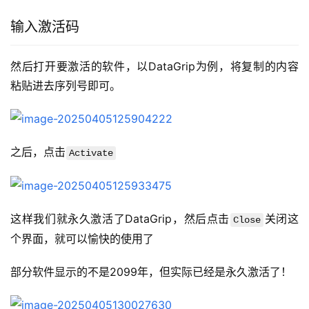
输入激活码
然后打开要激活的软件，以DataGrip为例，将复制的内容
粘贴进去序列号即可。
之后，点击
Activate
这样我们就永久激活了DataGrip，然后点击
关闭这
Close
个界面，就可以愉快的使用了
部分软件显示的不是2099年，但实际已经是永久激活了！