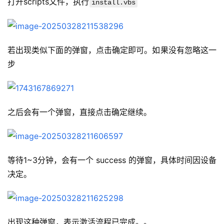
打开scripts文件，执行
install.vbs
若出现类似下面的弹窗，点击确定即可。如果没有忽略这一
步
之后会有一个弹窗，直接点击确定继续。
等待1~3分钟，会有一个 success 的弹窗，具体时间因设备
决定。
出现这种弹窗，表示激活流程已完成。。