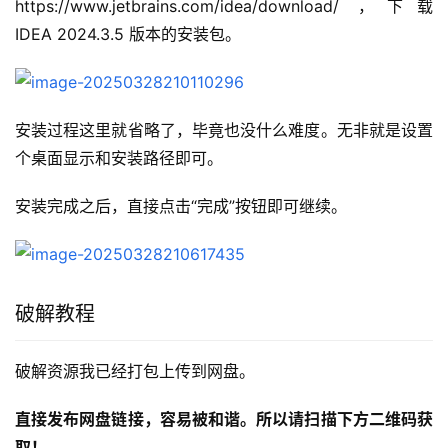
https://www.jetbrains.com/idea/download/ ，下载 
IDEA 2024.3.5 版本的安装包。
安装过程这里就省略了，毕竟也没什么难度。无非就是设置
个桌面显示和安装路径即可。
安装完成之后，直接点击“完成”按钮即可继续。
破解教程
破解资源我已经打包上传到网盘。
直接发布网盘链接，容易被和谐。所以请扫描下方二维码获
取！