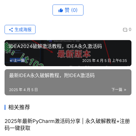
赞
(0)
生成海报
0
IDEA2024破解激活教程，IDEA永久激活码
上一篇
2025 年 4 月 5 日 上午6:35
最新IDEA永久破解教程，附IDEA激活码
2025 年 4 月 5 日
下一篇
相关推荐
2025年最新PyCharm激活码分享 | 永久破解教程+注册
码一键获取