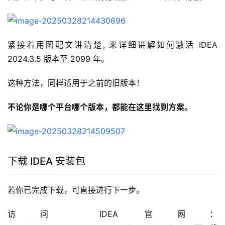
紧接着用图配文讲清楚, 来详细讲解如何激活 IDEA 
2024.3.5 版本至 2099 年。
这种方法，同样适用于之前的旧版本！
不论你是哪个平台哪个版本，都能在这里找到方案。
下载 IDEA 安装包
若你已完成下载，可直接进行下一步。
访问 IDEA 官网：