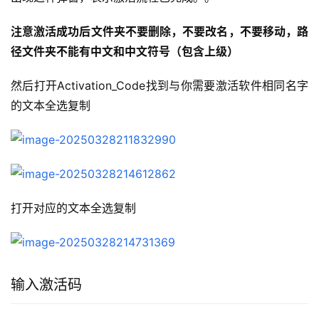
注意激活成功后文件夹不要删除，不要改名，不要移动，路
径文件夹不能有中文和中文符号（包含上级）
然后打开Activation_Code找到与你需要激活软件相同名字
的文本全选复制
打开对应的文本全选复制
输入激活码