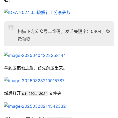
扫描下方公众号二维码，发送关键字：0404。免
费领取
拿到压缩包之后，首先解压出来。
然后打开
文件夹
win2021-2024