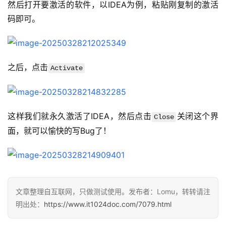
然后打开要激活的软件，以IDEA为例，粘贴刚复制的激活
码即可。
之后，点击
Activate
这样我们就永久激活了IDEA，然后点击
关闭这个界
Close
面，就可以愉快的写Bug了！
文章整理自互联网，只做测试使用。发布者：Lomu，转转请注
明出处：
https://www.it1024doc.com/7079.html