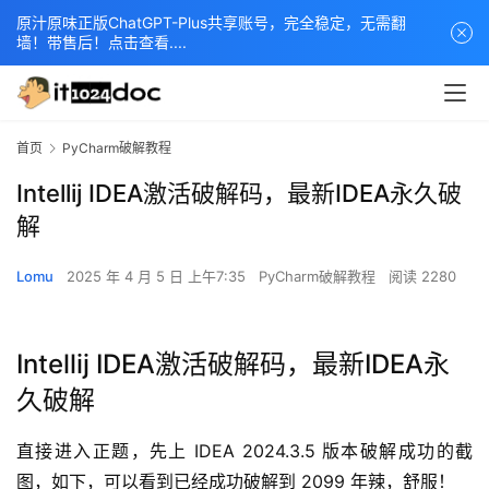
原汁原味正版ChatGPT-Plus共享账号，完全稳定，无需翻
墙！带售后！点击查看....
首页
PyCharm破解教程
Intellij IDEA激活破解码，最新IDEA永久破
解
Lomu
2025 年 4 月 5 日 上午7:35
PyCharm破解教程
阅读 2280
Intellij IDEA激活破解码，最新IDEA永
久破解
直接进入正题，先上 IDEA 2024.3.5 版本破解成功的截
图，如下，可以看到已经成功破解到 2099 年辣，舒服！